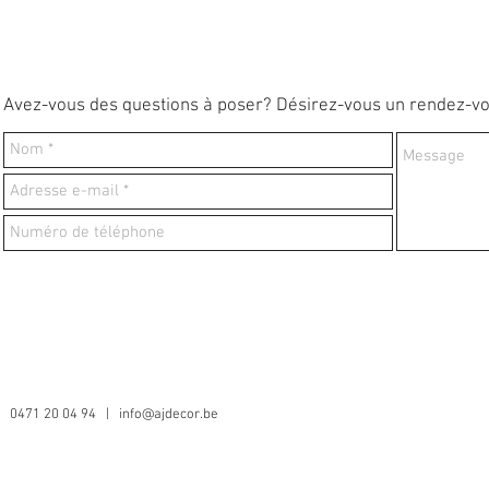
Avez-vous des questions à poser? Désirez-vous un rendez-v
0471 20 04 94 |
info@ajdecor.be