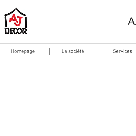
A
Homepage
La société
Services